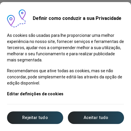
Definir como conduzir a sua Privacidade
As cookies são usadas para lhe proporcionar uma melhor
experiência no nosso site, fornecer serviços e ferramentas de
terceiros, ajudar-nos a compreender melhor a sua utilização,
melhorar o seu funcionamento e para realizar publicidade
mais segmentada.
Recomendamos que ative todas as cookies, mas se não
concordar, pode simplesmente editá-las através da opção de
edição disponível.
Editar definições de cookies
Rejeitar tudo
Aceitar tudo