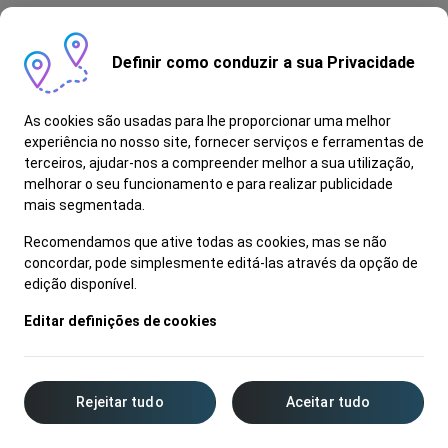
Definir como conduzir a sua Privacidade
As cookies são usadas para lhe proporcionar uma melhor
experiência no nosso site, fornecer serviços e ferramentas de
terceiros, ajudar-nos a compreender melhor a sua utilização,
melhorar o seu funcionamento e para realizar publicidade
mais segmentada.
Recomendamos que ative todas as cookies, mas se não
concordar, pode simplesmente editá-las através da opção de
edição disponível.
Editar definições de cookies
Rejeitar tudo
Aceitar tudo