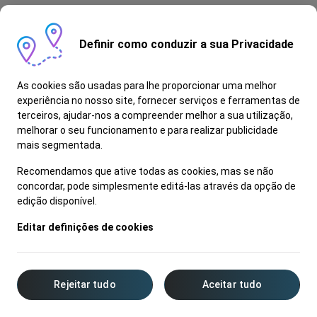
Definir como conduzir a sua Privacidade
As cookies são usadas para lhe proporcionar uma melhor
experiência no nosso site, fornecer serviços e ferramentas de
terceiros, ajudar-nos a compreender melhor a sua utilização,
melhorar o seu funcionamento e para realizar publicidade
mais segmentada.
Recomendamos que ative todas as cookies, mas se não
concordar, pode simplesmente editá-las através da opção de
edição disponível.
Editar definições de cookies
Rejeitar tudo
Aceitar tudo