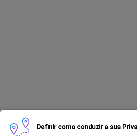
Definir como conduzir a sua Priv