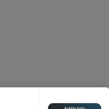
Aceitar tudo