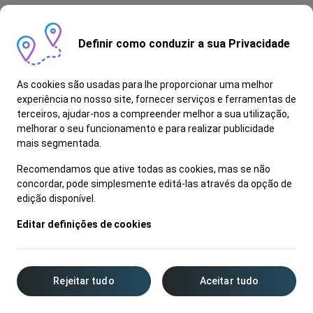
Definir como conduzir a sua Privacidade
As cookies são usadas para lhe proporcionar uma melhor
experiência no nosso site, fornecer serviços e ferramentas de
terceiros, ajudar-nos a compreender melhor a sua utilização,
melhorar o seu funcionamento e para realizar publicidade
mais segmentada.
Recomendamos que ative todas as cookies, mas se não
concordar, pode simplesmente editá-las através da opção de
edição disponível.
Editar definições de cookies
Rejeitar tudo
Aceitar tudo