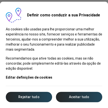
Definir como conduzir a sua Privacidade
As cookies são usadas para lhe proporcionar uma melhor
experiência no nosso site, fornecer serviços e ferramentas de
terceiros, ajudar-nos a compreender melhor a sua utilização,
melhorar o seu funcionamento e para realizar publicidade
mais segmentada.
Recomendamos que ative todas as cookies, mas se não
concordar, pode simplesmente editá-las através da opção de
edição disponível.
Editar definições de cookies
Rejeitar tudo
Aceitar tudo